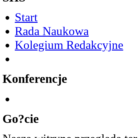
Start
Rada Naukowa
Kolegium Redakcyjne
Konferencje
Go?cie