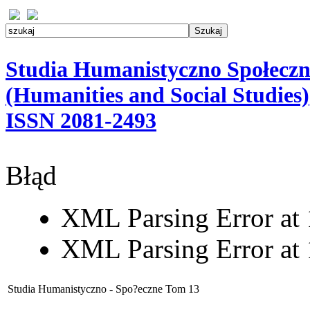
Studia Humanistyczno Społeczn
(Humanities and Social Studies)
ISSN 2081-2493
Błąd
XML Parsing Error at 1
XML Parsing Error at 1
Studia Humanistyczno - Spo?eczne Tom 13