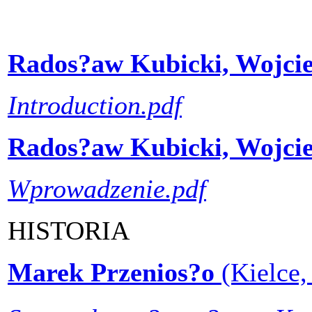
Rados?aw Kubicki, Wojcie
Introduction.pdf
Rados?aw Kubicki, Wojcie
Wprowadzenie.pdf
HISTORIA
Marek Przenios?o
(Kielce,