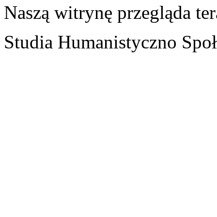
Naszą witrynę przegląda te
Studia Humanistyczno Społ