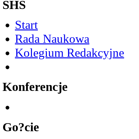
SHS
Start
Rada Naukowa
Kolegium Redakcyjne
Konferencje
Go?cie