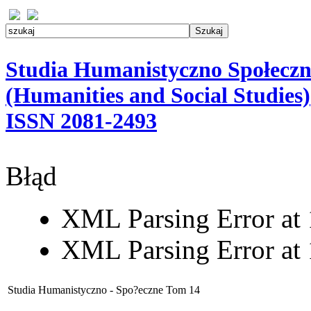
Studia Humanistyczno Społeczn
(Humanities and Social Studies)
ISSN 2081-2493
Błąd
XML Parsing Error at 1
XML Parsing Error at 1
Studia Humanistyczno - Spo?eczne Tom 14