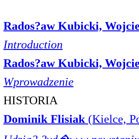
Rados?aw Kubicki, Wojcie
Introduction
Rados?aw Kubicki, Wojcie
Wprowadzenie
HISTORIA
Dominik Flisiak
(Kielce, P