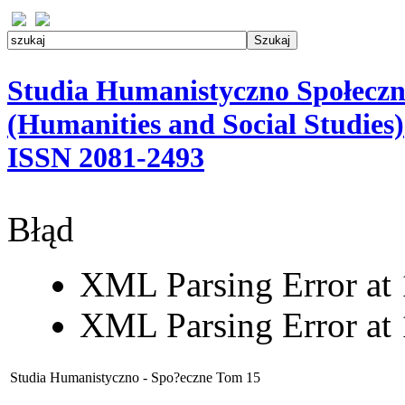
Studia Humanistyczno Społeczn
(Humanities and Social Studies)
ISSN 2081-2493
Błąd
XML Parsing Error at 1
XML Parsing Error at 1
Studia Humanistyczno - Spo?eczne Tom 15