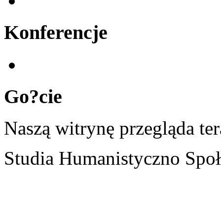
Konferencje
Go?cie
Naszą witrynę przegląda te
Studia Humanistyczno Społ