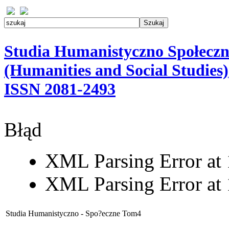
Studia Humanistyczno Społeczn
(Humanities and Social Studies)
ISSN 2081-2493
Błąd
XML Parsing Error at 1
XML Parsing Error at 1
Studia Humanistyczno - Spo?eczne Tom4