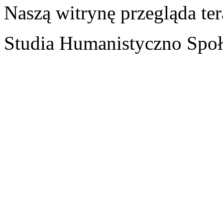
Naszą witrynę przegląda te
Studia Humanistyczno Społ