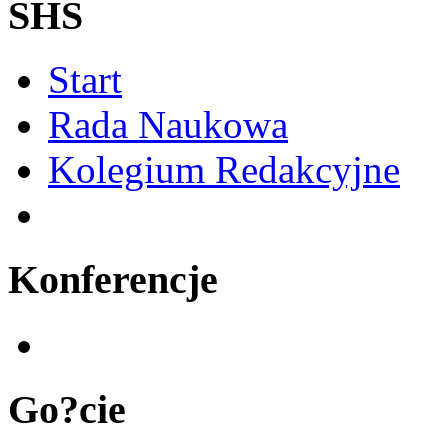
SHS
Start
Rada Naukowa
Kolegium Redakcyjne
Konferencje
Go?cie