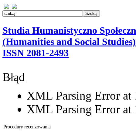
Studia Humanistyczno Społeczn
(Humanities and Social Studies)
ISSN 2081-2493
Błąd
XML Parsing Error at 1
XML Parsing Error at 1
Procedury recenzowania